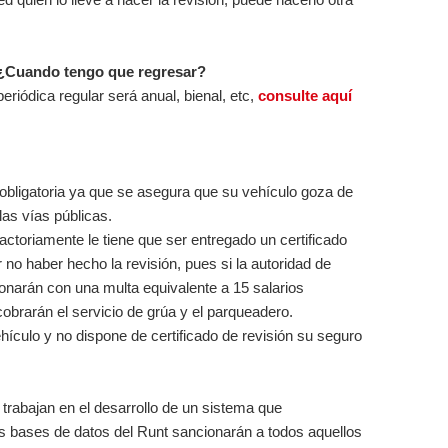
e ¿Cuando tengo que regresar?
periódica regular será anual, bienal, etc,
consulte aquí
obligatoria ya que se asegura que su vehículo goza de
as vías públicas.
actoriamente le tiene que ser entregado un certificado
 no haber hecho la revisión, pues si la autoridad de
ncionarán con una multa equivalente a 15 salarios
cobrarán el servicio de grúa y el parqueadero.
hículo y no dispone de certificado de revisión su seguro
 trabajan en el desarrollo de un sistema que
 bases de datos del Runt sancionarán a todos aquellos